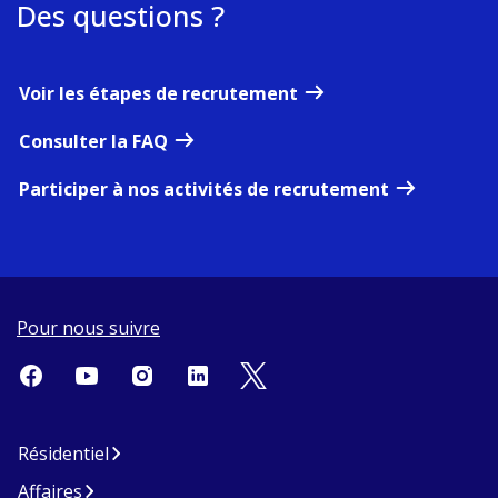
Des questions ?
Voir les étapes de recrutement
Consulter la FAQ
Participer à nos activités de recrutement
Pour nous suivre
Résidentiel
Affaires