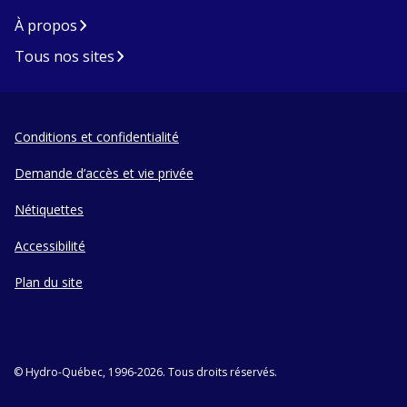
À propos
Tous nos sites
Conditions et confidentialité
Demande d’accès et vie privée
Nétiquettes
Accessibilité
Plan du site
© Hydro-Québec, 1996-2026. Tous droits réservés.