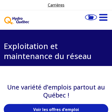
Carrières
Exploitation et
maintenance du réseau
Une variété d’emplois partout au
Québec !
Voir les offres d’emploi