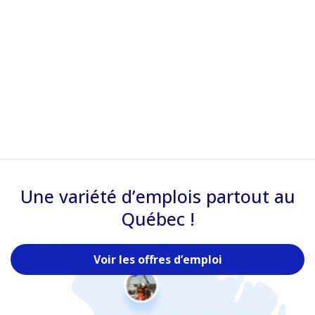
Une variété d’emplois partout au
Québec !
Voir les offres d’emploi