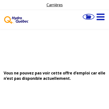
Carrières
Vous ne pouvez pas voir cette offre d’emploi car elle
n’est pas disponible actuellement.