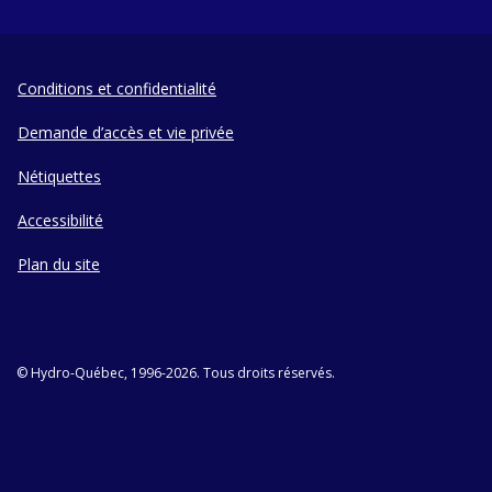
Conditions et confidentialité
Demande d’accès et vie privée
Nétiquettes
Accessibilité
Plan du site
© Hydro-Québec, 1996-2026. Tous droits réservés.