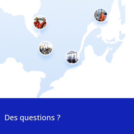
Des questions ?