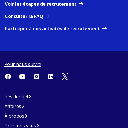
Voir les étapes de recrutement
Consulter la FAQ
Participer à nos activités de recrutement
Pour nous suivre
Résidentiel
Affaires
À propos
Tous nos sites