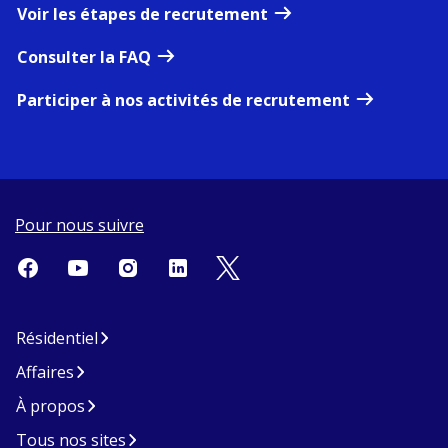
Voir les étapes de recrutement
Consulter la FAQ
Participer à nos activités de recrutement
Pour nous suivre
Résidentiel
Affaires
À propos
Tous nos sites