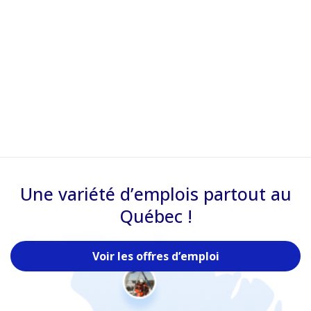
Une variété d’emplois partout au
Québec !
Voir les offres d’emploi