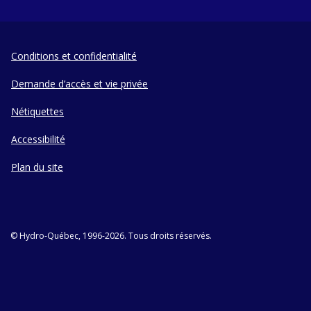
Conditions et confidentialité
Demande d’accès et vie privée
Nétiquettes
Accessibilité
Plan du site
© Hydro-Québec, 1996-2026. Tous droits réservés.