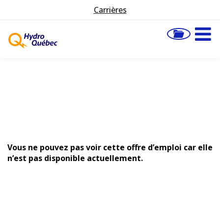
Carrières
Vous ne pouvez pas voir cette offre d’emploi car elle
n’est pas disponible actuellement.