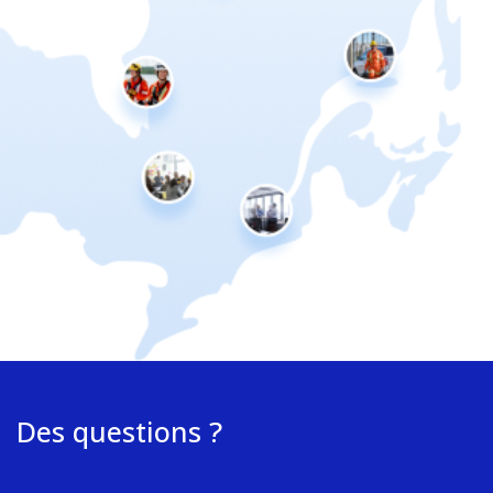
Des questions ?