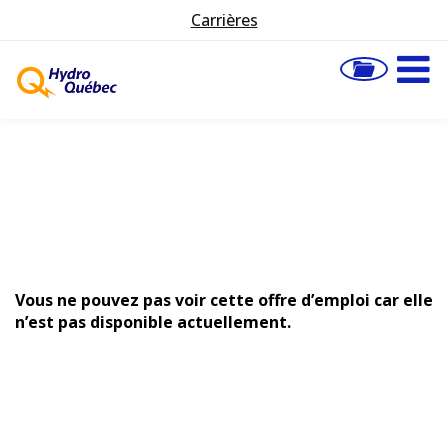
Carrières
Vous ne pouvez pas voir cette offre d’emploi car elle
n’est pas disponible actuellement.