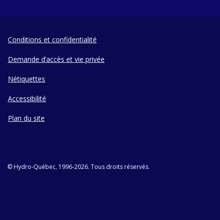
Conditions et confidentialité
Demande d’accès et vie privée
Nétiquettes
Accessibilité
Plan du site
© Hydro-Québec, 1996-2026. Tous droits réservés.