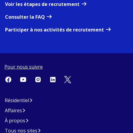
Voir les étapes de recrutement
Consulter la FAQ
Participer à nos activités de recrutement
Pour nous suivre
Résidentiel
Affaires
À propos
Tous nos sites