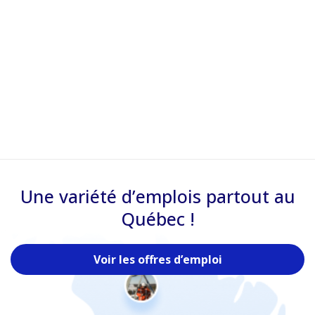
Une variété d’emplois partout au
Québec !
Voir les offres d’emploi