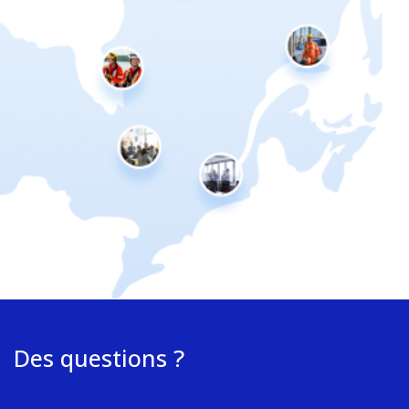
Des questions ?