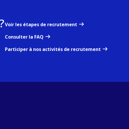
?
Voir les étapes de recrutement
Consulter la FAQ
Participer à nos activités de recrutement