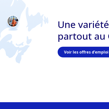
Une variété
partout au
Voir les offres d’emploi