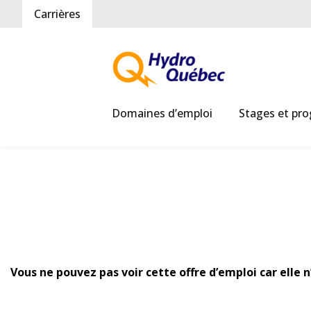
Carrières
Domaines d’emploi
Stages et pr
Vous ne pouvez pas voir cette offre d’emploi car elle 