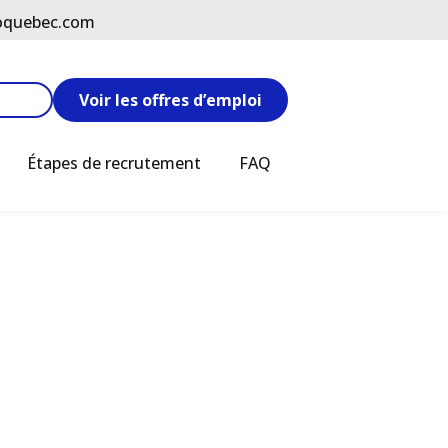
oquebec.com
Voir les offres d’emploi
Étapes de recrutement
FAQ