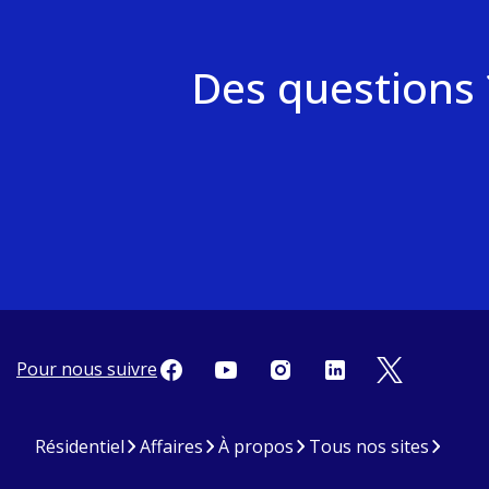
Des questions 
Pour nous suivre
Résidentiel
Affaires
À propos
Tous nos sites