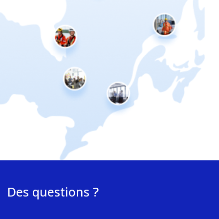
Des questions ?