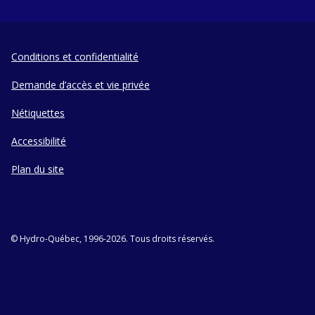
Conditions et confidentialité
Demande d’accès et vie privée
Nétiquettes
Accessibilité
Plan du site
© Hydro-Québec, 1996-2026. Tous droits réservés.