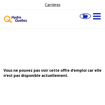
Carrières
Vous ne pouvez pas voir cette offre d’emploi car elle
n’est pas disponible actuellement.