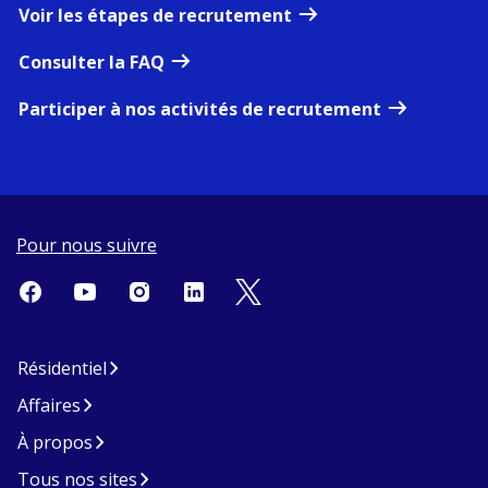
Voir les étapes de recrutement
Consulter la FAQ
Participer à nos activités de recrutement
Pour nous suivre
Résidentiel
Affaires
À propos
Tous nos sites