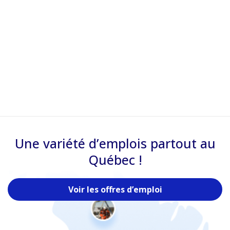
Une variété d’emplois partout au
Québec !
Voir les offres d’emploi