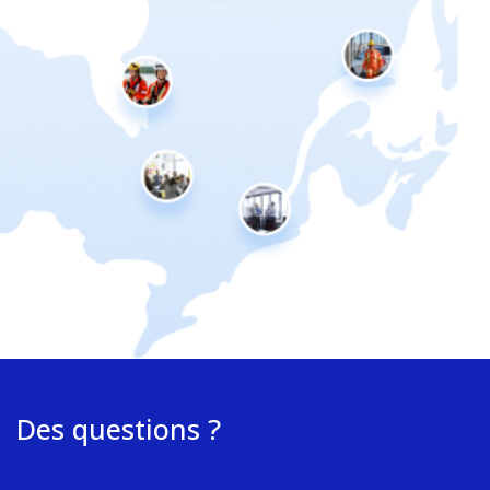
Des questions ?