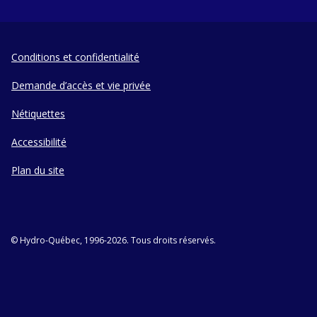
Conditions et confidentialité
Demande d’accès et vie privée
Nétiquettes
Accessibilité
Plan du site
© Hydro-Québec, 1996-2026. Tous droits réservés.