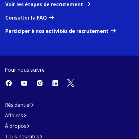
Voir les étapes de recrutement
Consulter la FAQ
Participer à nos activités de recrutement
Pour nous suivre
Résidentiel
Affaires
À propos
Tous nos sites