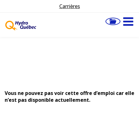
Carrières
Vous ne pouvez pas voir cette offre d’emploi car elle
n’est pas disponible actuellement.