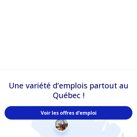
Une variété d’emplois partout au
Québec !
Voir les offres d’emploi