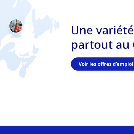
Une variété
partout au
Voir les offres d’emploi