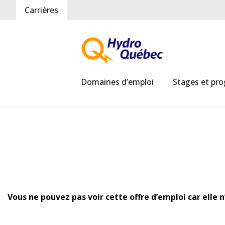
Carrières
Domaines d’emploi
Stages et pr
Vous ne pouvez pas voir cette offre d’emploi car elle 