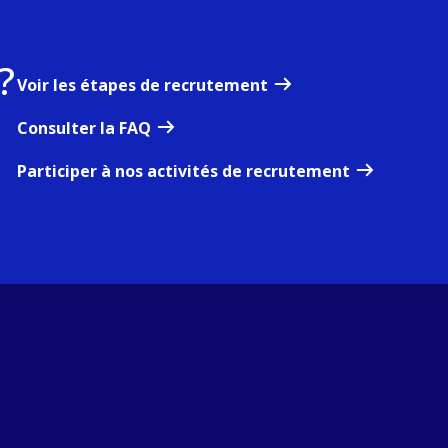
?
Voir les étapes de recrutement
Consulter la FAQ
Participer à nos activités de recrutement