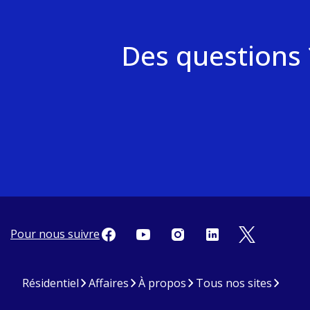
Des questions 
Pour nous suivre
Résidentiel
Affaires
À propos
Tous nos sites