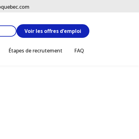
oquebec.com
Voir les offres d’emploi
Étapes de recrutement
FAQ