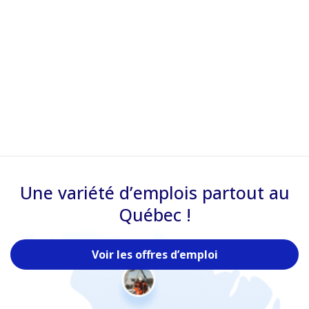
Une variété d’emplois partout au
Québec !
Voir les offres d’emploi