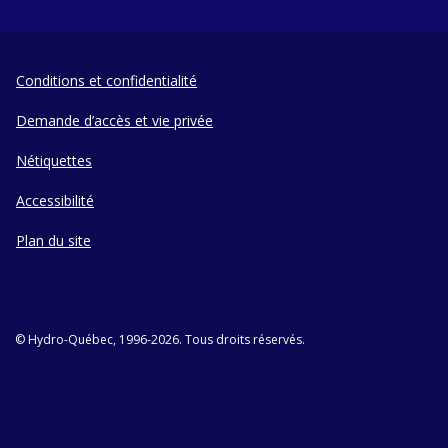
Conditions et confidentialité
Demande d’accès et vie privée
Nétiquettes
Accessibilité
Plan du site
© Hydro-Québec, 1996-2026. Tous droits réservés.