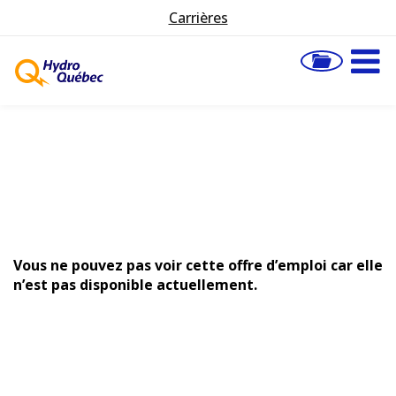
Carrières
Vous ne pouvez pas voir cette offre d’emploi car elle
n’est pas disponible actuellement.