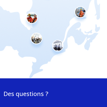
Des questions ?