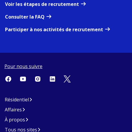
Voir les étapes de recrutement
Consulter la FAQ
Participer à nos activités de recrutement
Pour nous suivre
Résidentiel
Affaires
À propos
Tous nos sites