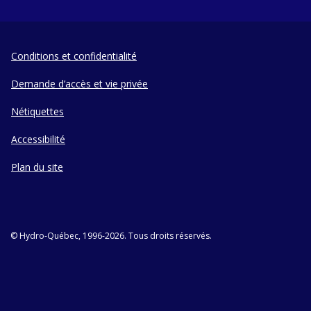
Conditions et confidentialité
Demande d’accès et vie privée
Nétiquettes
Accessibilité
Plan du site
© Hydro-Québec, 1996-2026. Tous droits réservés.