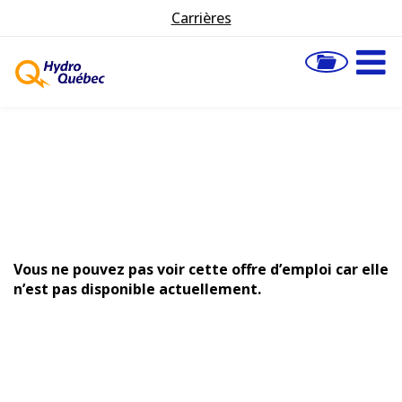
Carrières
Vous ne pouvez pas voir cette offre d’emploi car elle
n’est pas disponible actuellement.