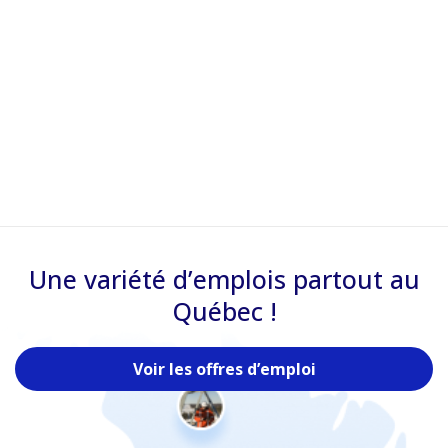
Une variété d’emplois partout au
Québec !
Voir les offres d’emploi