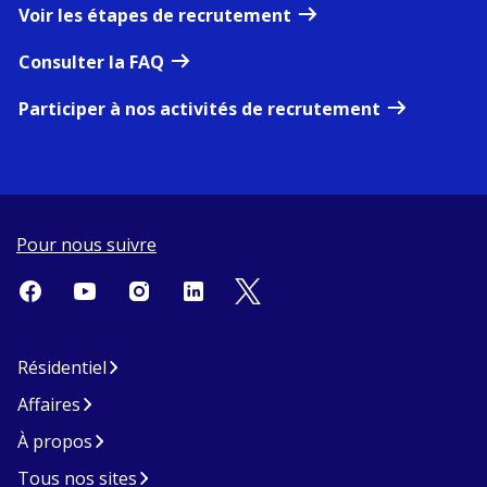
Voir les étapes de recrutement
Consulter la FAQ
Participer à nos activités de recrutement
Pour nous suivre
Résidentiel
Affaires
À propos
Tous nos sites