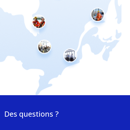
Des questions ?