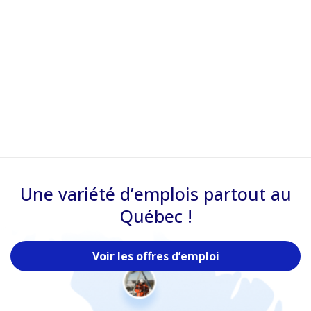
Une variété d’emplois partout au
Québec !
Voir les offres d’emploi