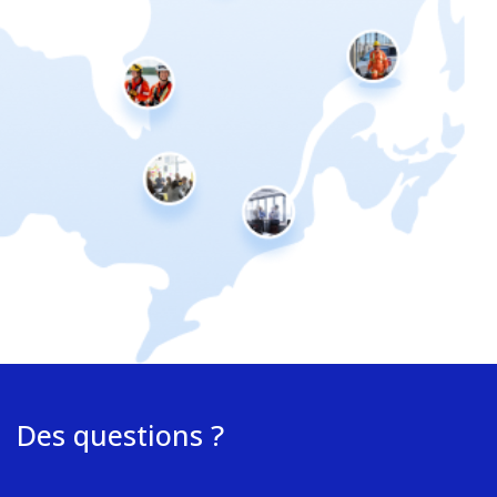
Des questions ?