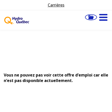
Carrières
Vous ne pouvez pas voir cette offre d’emploi car elle
n’est pas disponible actuellement.