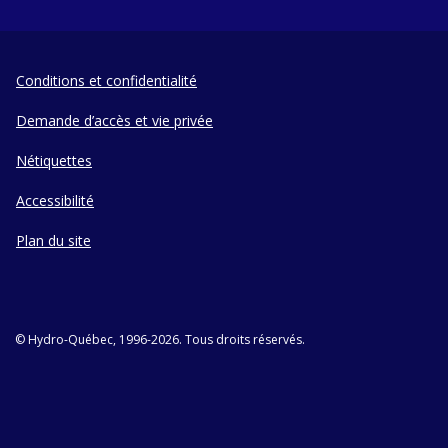
Conditions et confidentialité
Demande d’accès et vie privée
Nétiquettes
Accessibilité
Plan du site
© Hydro-Québec, 1996-2026. Tous droits réservés.