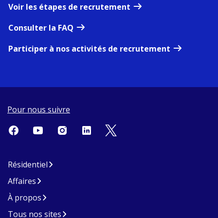
Voir les étapes de recrutement
Consulter la FAQ
Participer à nos activités de recrutement
Pour nous suivre
Résidentiel
Affaires
À propos
Tous nos sites