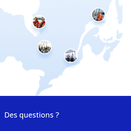
Des questions ?