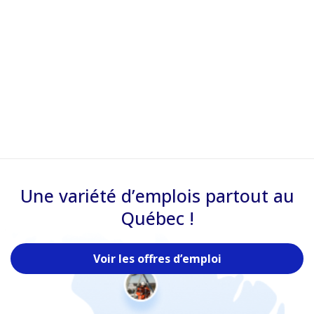
Une variété d’emplois partout au
Québec !
Voir les offres d’emploi