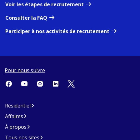
Voir les étapes de recrutement
Consulter la FAQ
Participer à nos activités de recrutement
Pour nous suivre
Résidentiel
Affaires
À propos
Tous nos sites