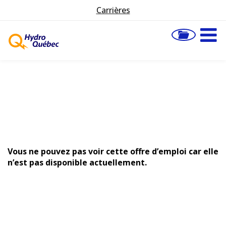
Carrières
Vous ne pouvez pas voir cette offre d’emploi car elle
n’est pas disponible actuellement.