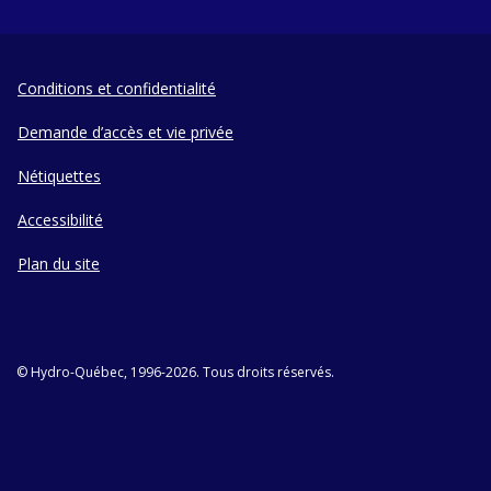
Conditions et confidentialité
Demande d’accès et vie privée
Nétiquettes
Accessibilité
Plan du site
© Hydro-Québec, 1996-2026. Tous droits réservés.