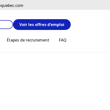
oquebec.com
Voir les offres d’emploi
Étapes de recrutement
FAQ