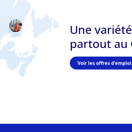
Une variété
partout au
Voir les offres d’emploi