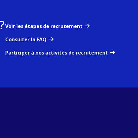
?
Voir les étapes de recrutement
Consulter la FAQ
Participer à nos activités de recrutement