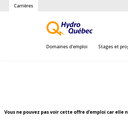
Carrières
Domaines d’emploi
Stages et pr
Vous ne pouvez pas voir cette offre d’emploi car elle 