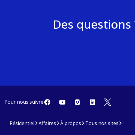
Des questions 
Pour nous suivre
Résidentiel
Affaires
À propos
Tous nos sites