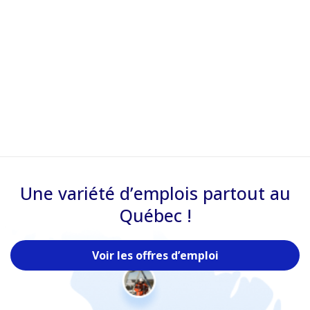
Une variété d’emplois partout au
Québec !
Voir les offres d’emploi