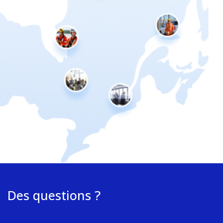
Des questions ?