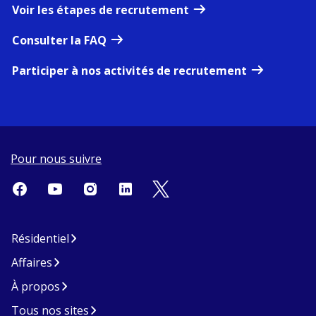
Voir les étapes de recrutement
Consulter la FAQ
Participer à nos activités de recrutement
Pour nous suivre
Résidentiel
Affaires
À propos
Tous nos sites