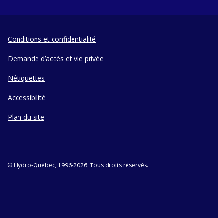
Conditions et confidentialité
Demande d’accès et vie privée
Nétiquettes
Accessibilité
Plan du site
© Hydro-Québec, 1996-2026. Tous droits réservés.