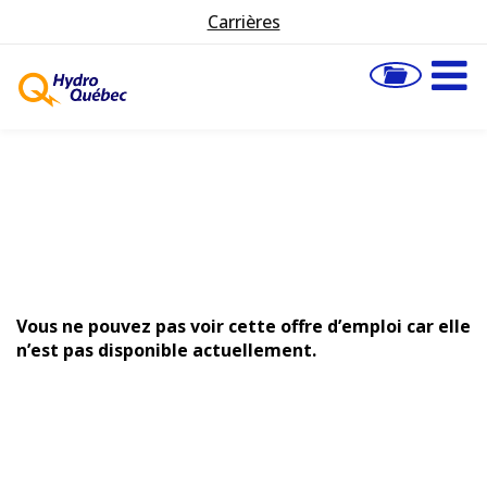
Carrières
Vous ne pouvez pas voir cette offre d’emploi car elle
n’est pas disponible actuellement.