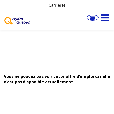
Carrières
Vous ne pouvez pas voir cette offre d’emploi car elle
n’est pas disponible actuellement.