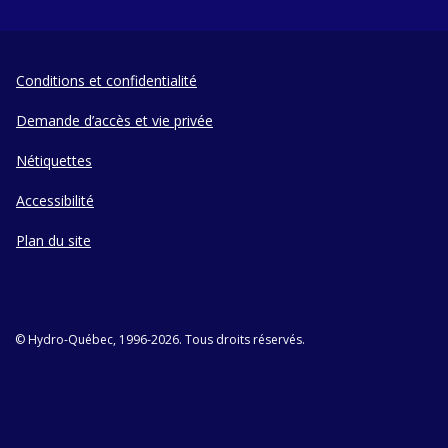
Conditions et confidentialité
Demande d’accès et vie privée
Nétiquettes
Accessibilité
Plan du site
© Hydro-Québec, 1996-2026. Tous droits réservés.