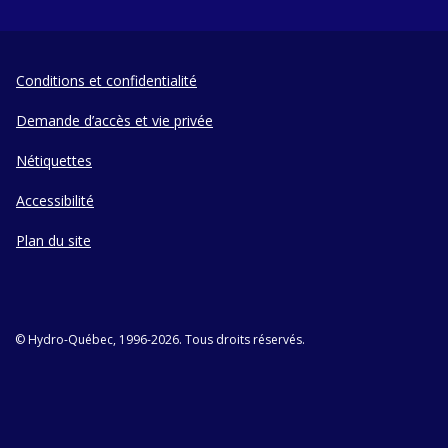
Conditions et confidentialité
Demande d’accès et vie privée
Nétiquettes
Accessibilité
Plan du site
© Hydro-Québec, 1996-2026. Tous droits réservés.