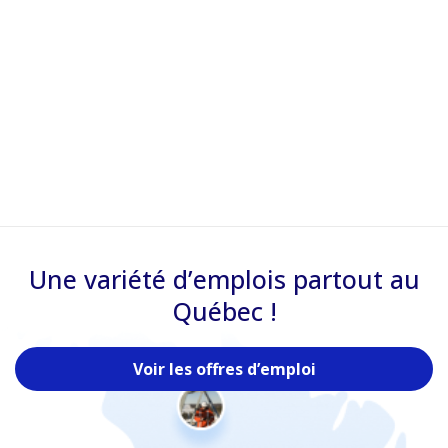
Une variété d’emplois partout au
Québec !
Voir les offres d’emploi