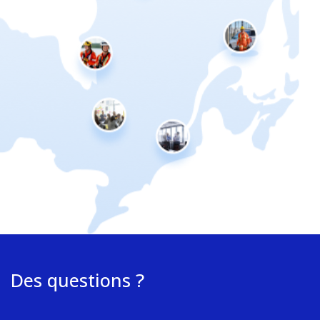
Des questions ?