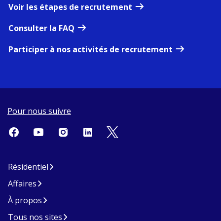
Voir les étapes de recrutement
Consulter la FAQ
Participer à nos activités de recrutement
Pour nous suivre
Résidentiel
Affaires
À propos
Tous nos sites