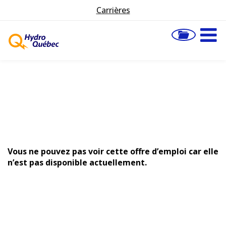
Carrières
Vous ne pouvez pas voir cette offre d’emploi car elle
n’est pas disponible actuellement.