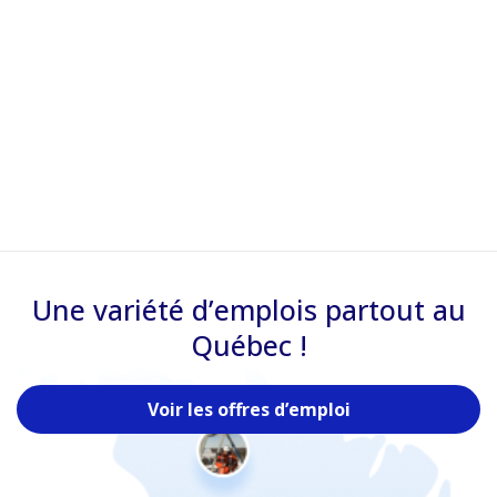
Une variété d’emplois partout au
Québec !
Voir les offres d’emploi