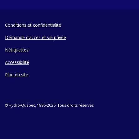
Conditions et confidentialité
Demande d’accès et vie privée
Nétiquettes
Accessibilité
Plan du site
© Hydro-Québec, 1996-2026. Tous droits réservés.