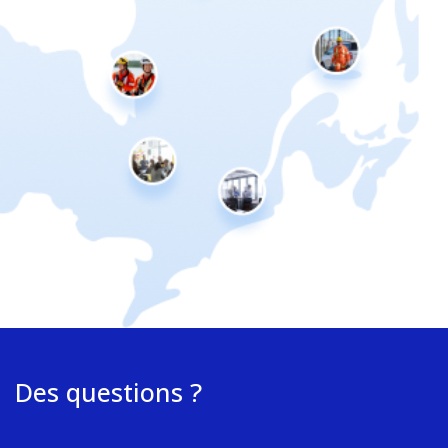
Des questions ?