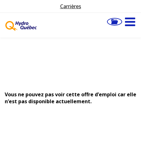
Carrières
Vous ne pouvez pas voir cette offre d’emploi car elle
n’est pas disponible actuellement.