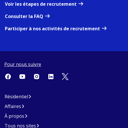
Voir les étapes de recrutement
Consulter la FAQ
Participer à nos activités de recrutement
Pour nous suivre
Résidentiel
Affaires
À propos
Tous nos sites