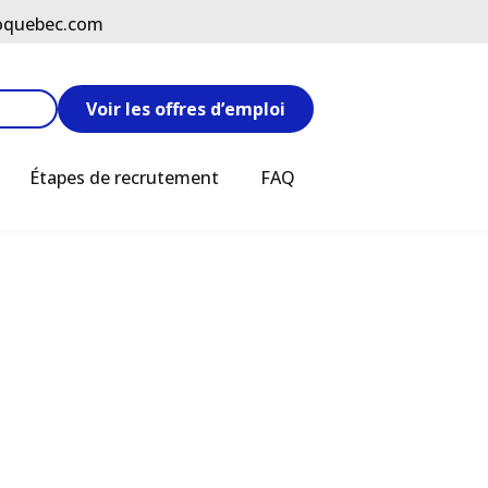
oquebec.com
Voir les offres d’emploi
Étapes de recrutement
FAQ