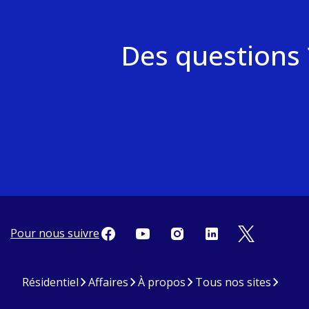
Des questions 
Pour nous suivre
Résidentiel
Affaires
À propos
Tous nos sites