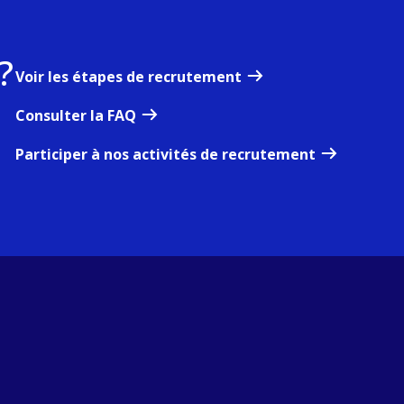
?
Voir les étapes de recrutement
Consulter la FAQ
Participer à nos activités de recrutement