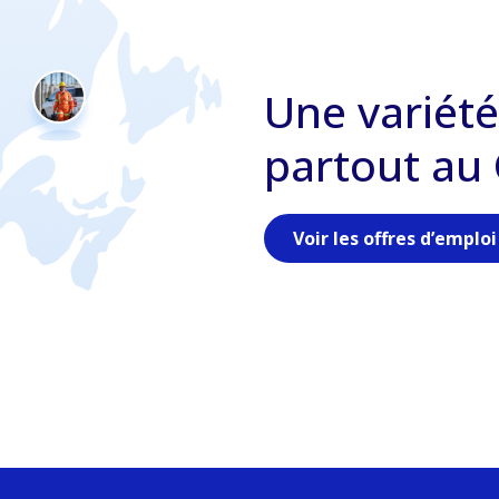
Une variété
partout au
Voir les offres d’emploi