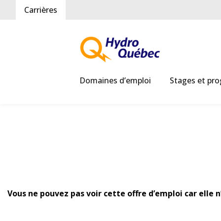
Carrières
Domaines d’emploi
Stages et pr
Vous ne pouvez pas voir cette offre d’emploi car elle 