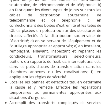
souterraine, de télécommande et de téléphonie; b)
en fabriquant les divers types de joints sur tous les
câbles de distribution souterraine, de
télécommande et de téléphonie; c) en
confectionnant des boîtes d'extrémité et les têtes de
câbles placées en poteau ou sur des structures de
circuits affectés à la distribution souterraine de
l'électricité; d) en se servant de l'équipement et de
l'outillage appropriés et approuvés; e) en installant,
remplaçant, enlevant, inspectant et réparant les
conducteurs, transformateurs, sélectionneurs,
boîtiers ou supports de fusibles, interrupteurs, ect.,
dans les puits d'accès de transformation, dans les
chambres annexes ou les canalisations; f) en
appliquant les règles de sécurité.
Localise les pannes et défectuosités, en détermine
la cause et y remédie. Effectue les réparations
temporaires ou permanentes appropriées aux
situations d'urgence.
Accomplit des transferts compliqués de services