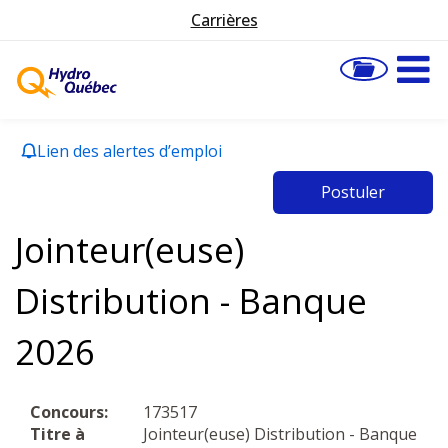
Carrières
Lien des alertes d’emploi
Postuler
Jointeur(euse)
Distribution - Banque
2026
Concours:
173517
Titre à
Jointeur(euse) Distribution - Banque