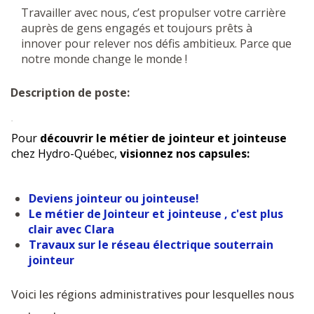
Travailler avec nous, c’est propulser votre carrière
auprès de gens engagés et toujours prêts à
innover pour relever nos défis ambitieux. Parce que
notre monde change le monde !
Description de poste:
.
Pour
découvrir le métier de jointeur et jointeuse
chez Hydro-Québec,
visionnez nos capsules:
Deviens jointeur ou jointeuse!
Le métier de Jointeur et jointeuse , c'est plus
clair avec Clara
Travaux sur le réseau électrique souterrain
jointeur
Voici les régions administratives pour lesquelles nous