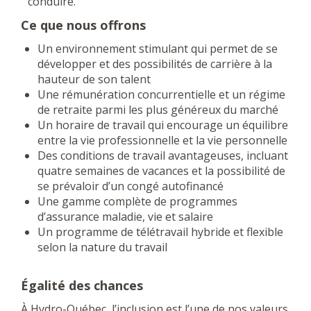
conduire.
Ce que nous offrons
Un environnement stimulant qui permet de se
développer et des possibilités de carrière à la
hauteur de son talent
Une rémunération concurrentielle et un régime
de retraite parmi les plus généreux du marché
Un horaire de travail qui encourage un équilibre
entre la vie professionnelle et la vie personnelle
Des conditions de travail avantageuses, incluant
quatre semaines de vacances et la possibilité de
se prévaloir d’un congé autofinancé
Une gamme complète de programmes
d’assurance maladie, vie et salaire
Un programme de télétravail hybride et flexible
selon la nature du travail
Égalité des chances
À Hydro-Québec, l’inclusion est l’une de nos valeurs