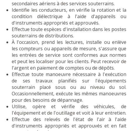
secondaires aériens à des services souterrains.
Identifie les conducteurs, en vérifie la rotation et la
condition diélectrique à l'aide d'appareils ou
d'instruments appropriés et approuvés.
Effectue toute espèces d'installation dans les postes
souterrains de distributions.
À l'occasion, prend les lectures, installe ou enlève
les compteurs ou appareils de mesure, s'assure que
les entrées de service sont conformes aux normes
et peut les localiser pour les clients. Peut recevoir de
l'argent en paiement de comptes ou de dépôts.
Effectue toute manoeuvre nécessaire à l'exécution
de ses travaux planifiés sur l'équipements
souterrain placé sous ou au niveau du sol.
Occasionnellement, exécute les mêmes manoeuvres
pour des besoins de dépannage.
Utilise, opère et vérifie des véhicules, de
l'équipement et de l'outillage et voit à leur entretien.
Effectue des relevés de l'état de l'air à l'aide
d'instruments appropriés et approuvés et en fait