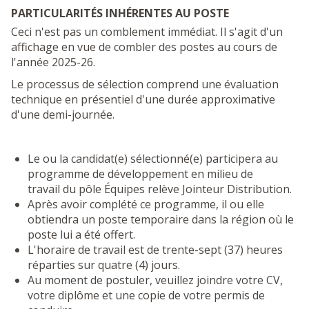
PARTICULARITÉS INHÉRENTES AU POSTE
Ceci n'est pas un comblement immédiat. Il s'agit d'un
affichage en vue de combler des postes au cours de
l'année 2025-26.
Le processus de sélection comprend une évaluation
technique en présentiel d'une durée approximative
d'une demi-journée.
Le ou la candidat(e) sélectionné(e) participera au
programme de développement en milieu de
travail du pôle Équipes relève Jointeur Distribution.
Après avoir complété ce programme, il ou elle
obtiendra un poste temporaire dans la région où le
poste lui a été offert.
L'horaire de travail est de trente-sept (37) heures
réparties sur quatre (4) jours.
Au moment de postuler, veuillez joindre votre CV,
votre diplôme et une copie de votre permis de