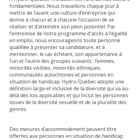
fondamentales. Nous travaillons chaque jour à
mettre de l’avant une culture d’entreprise qui
donne à chacun et à chacune l’occasion de se
réaliser et d’atteindre son plein potentiel. Par
l’entremise de notre programme d'accès à l’égalité
en emploi, nous encourageons toute personne
qualifiée à présenter sa candidature, et à
mentionner, le cas échéant, son appartenance à
l’un et l’autre des groupes suivants : femmes,
minorités visibles, minorités ethniques,
communautés autochtones et personnes en
situation de handicap. Hydro-Québec adopte une
définition large et inclusive de la diversité qui va au-
delà des lois applicables et qui inclut les personnes
issues de la diversité sexuelle et de la pluralité des
genres.
Des mesures d’accommodement peuvent être
offertes aux personnes en situation de handicap