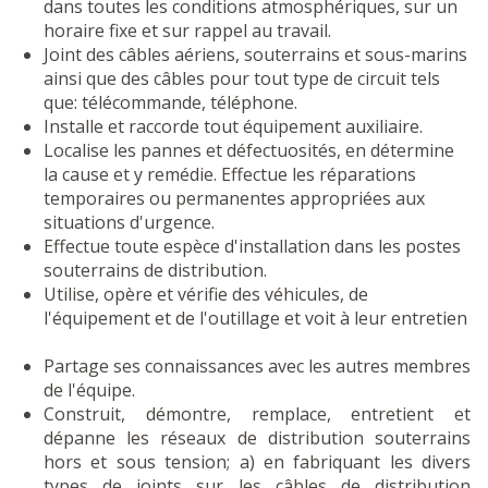
dans toutes les conditions atmosphériques, sur un
horaire fixe et sur rappel au travail.
Joint des câbles aériens, souterrains et sous-marins
ainsi que des câbles pour tout type de circuit tels
que: télécommande, téléphone.
Installe et raccorde tout équipement auxiliaire.
Localise les pannes et défectuosités, en détermine
la cause et y remédie. Effectue les réparations
temporaires ou permanentes appropriées aux
situations d'urgence.
Effectue toute espèce d'installation dans les postes
souterrains de distribution.
Utilise, opère et vérifie des véhicules, de
l'équipement et de l'outillage et voit à leur entretien
Partage ses connaissances avec les autres membres
de l'équipe.
Construit, démontre, remplace, entretient et
dépanne les réseaux de distribution souterrains
hors et sous tension; a) en fabriquant les divers
types de joints sur les câbles de distribution