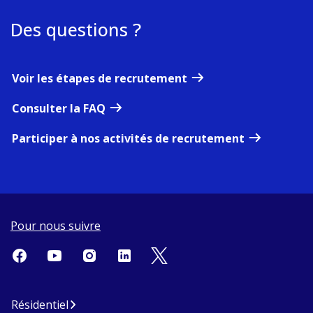
Des questions ?
Voir les étapes de recrutement
Consulter la FAQ
Participer à nos activités de recrutement
Pour nous suivre
Résidentiel