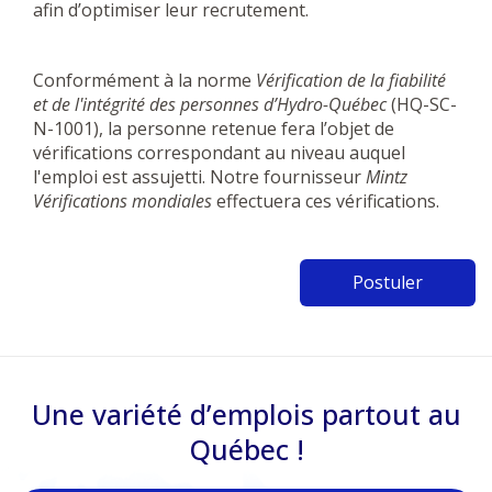
afin d’optimiser leur recrutement.
Conformément à la norme
Vérification de la fiabilité
et de l'intégrité des personnes d’Hydro-Québec
(HQ-SC-
N-1001),
la personne retenue
fera l’objet de
vérifications correspondant au niveau auquel
l'emploi est assujetti. Notre fournisseur
Mintz
Vérifications mondiales
effectuera ces vérifications.
Postuler
Une variété d’emplois partout au
Québec !