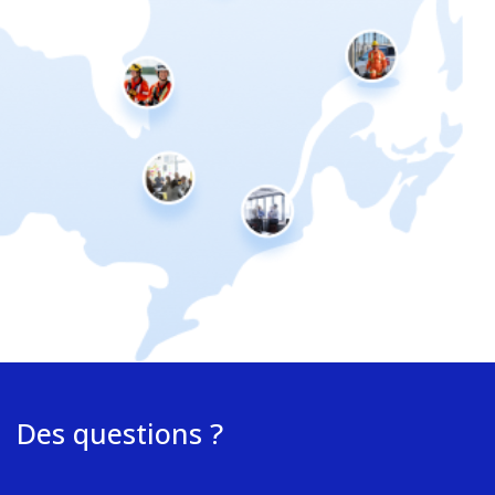
Des questions ?