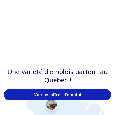
Une variété d’emplois partout au
Québec !
Voir les offres d’emploi