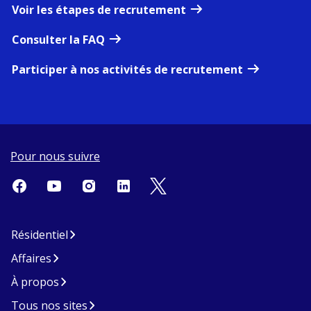
Voir les étapes de recrutement
Consulter la FAQ
Participer à nos activités de recrutement
Pour nous suivre
Résidentiel
Affaires
À propos
Tous nos sites