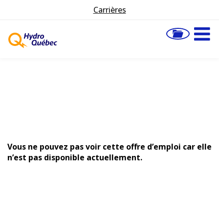
Carrières
Vous ne pouvez pas voir cette offre d’emploi car elle
n’est pas disponible actuellement.