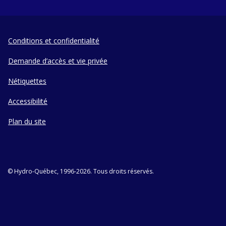
Conditions et confidentialité
Demande d’accès et vie privée
Nétiquettes
Accessibilité
Plan du site
© Hydro-Québec, 1996-2026. Tous droits réservés.