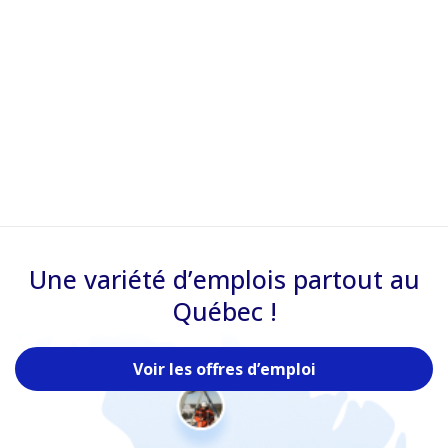
Une variété d’emplois partout au
Québec !
Voir les offres d’emploi