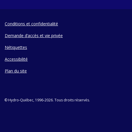
Conditions et confidentialité
Demande d’accès et vie privée
Nétiquettes
Accessibilité
Plan du site
© Hydro-Québec, 1996-2026. Tous droits réservés.