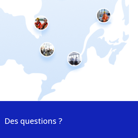
Des questions ?