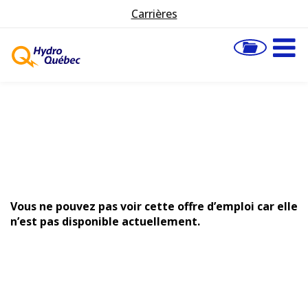
Carrières
Vous ne pouvez pas voir cette offre d’emploi car elle
n’est pas disponible actuellement.