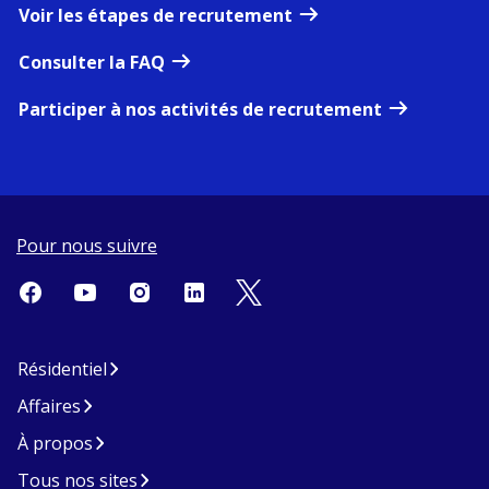
Voir les étapes de recrutement
Consulter la FAQ
Participer à nos activités de recrutement
Pour nous suivre
Résidentiel
Affaires
À propos
Tous nos sites