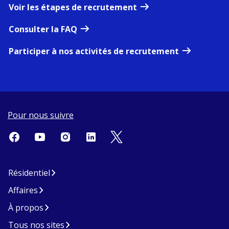
Voir les étapes de recrutement
Consulter la FAQ
Participer à nos activités de recrutement
Pour nous suivre
Résidentiel
Affaires
À propos
Tous nos sites