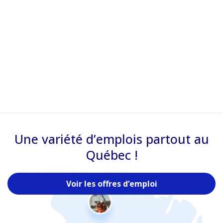
Une variété d’emplois partout au
Québec !
Voir les offres d’emploi