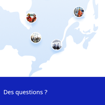
Des questions ?