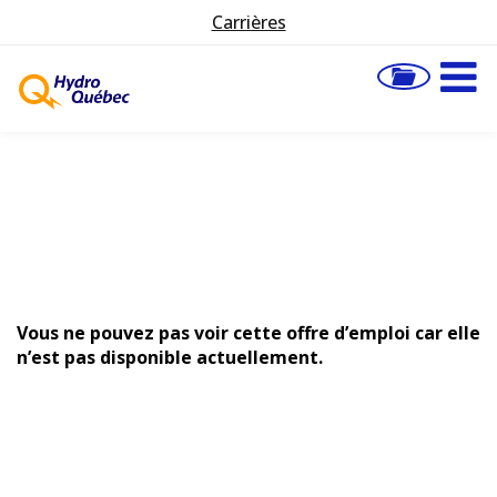
Carrières
Vous ne pouvez pas voir cette offre d’emploi car elle
n’est pas disponible actuellement.