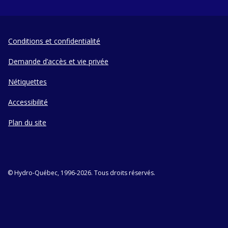
Conditions et confidentialité
Demande d’accès et vie privée
Nétiquettes
Accessibilité
Plan du site
© Hydro-Québec, 1996-2026. Tous droits réservés.