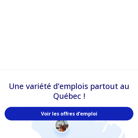
Une variété d’emplois partout au
Québec !
Voir les offres d’emploi