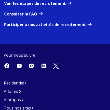
Voir les étapes de recrutement
Consulter la FAQ
Participer à nos activités de recrutement
Pour nous suivre
Résidentiel
Affaires
À propos
Tous nos sites