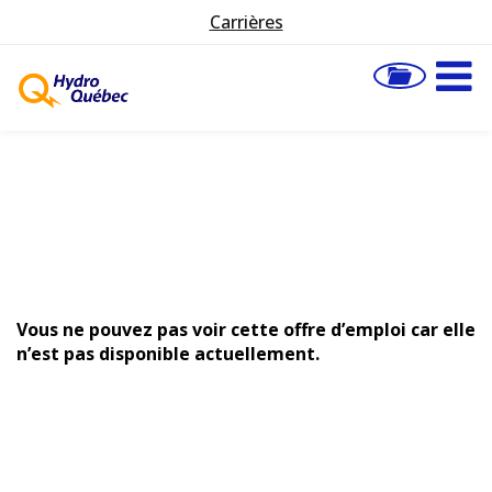
Carrières
Vous ne pouvez pas voir cette offre d’emploi car elle
n’est pas disponible actuellement.