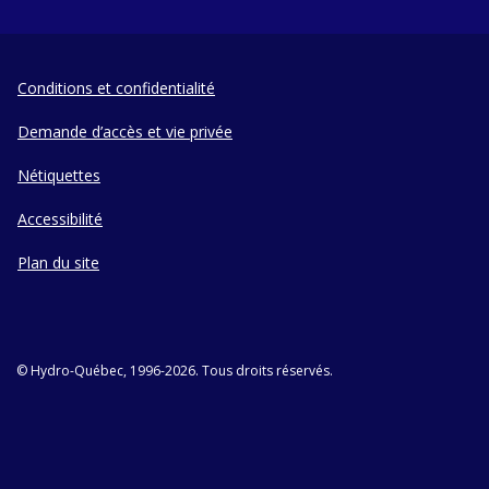
Conditions et confidentialité
Demande d’accès et vie privée
Nétiquettes
Accessibilité
Plan du site
© Hydro-Québec, 1996-2026. Tous droits réservés.