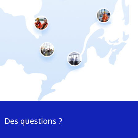
Des questions ?