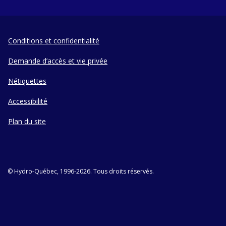
Conditions et confidentialité
Demande d’accès et vie privée
Nétiquettes
Accessibilité
Plan du site
© Hydro-Québec, 1996-2026. Tous droits réservés.