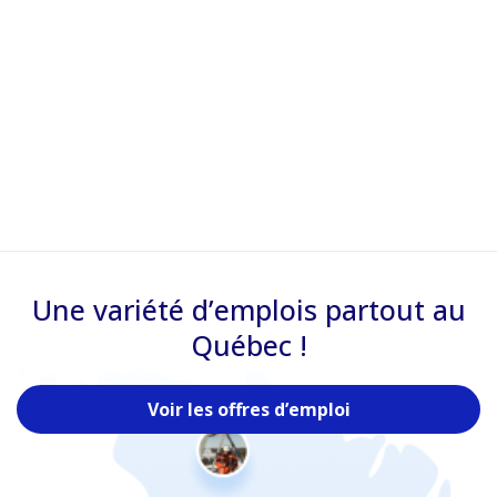
Une variété d’emplois partout au
Québec !
Voir les offres d’emploi