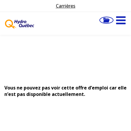
Carrières
Vous ne pouvez pas voir cette offre d’emploi car elle
n’est pas disponible actuellement.