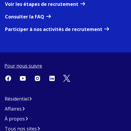
Voir les étapes de recrutement
Consulter la FAQ
Participer à nos activités de recrutement
Pour nous suivre
Résidentiel
Affaires
À propos
Tous nos sites