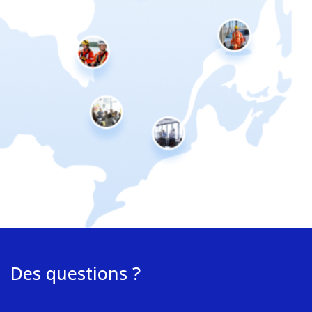
Des questions ?