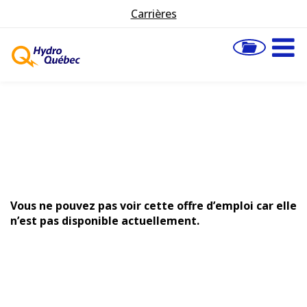
Carrières
Vous ne pouvez pas voir cette offre d’emploi car elle
n’est pas disponible actuellement.