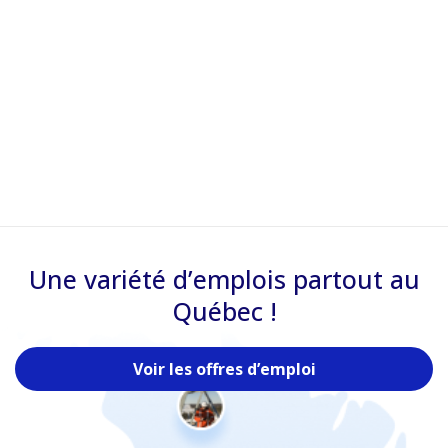
Une variété d’emplois partout au
Québec !
Voir les offres d’emploi