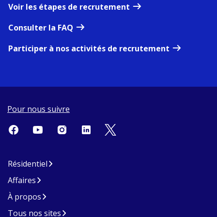
Voir les étapes de recrutement
Consulter la FAQ
Participer à nos activités de recrutement
Pour nous suivre
Résidentiel
Affaires
À propos
Tous nos sites