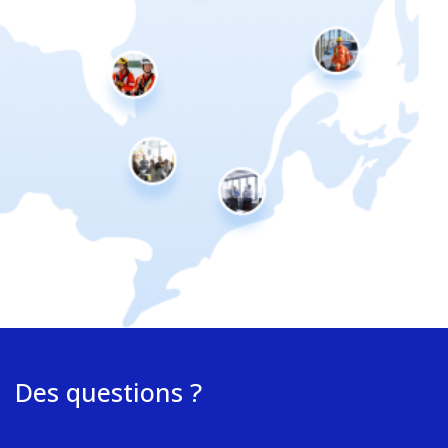
Des questions ?