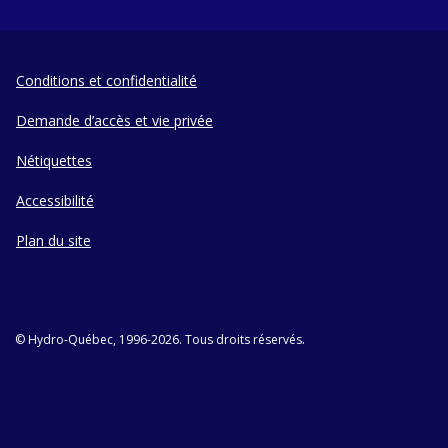
Conditions et confidentialité
Demande d’accès et vie privée
Nétiquettes
Accessibilité
Plan du site
© Hydro-Québec, 1996-2026. Tous droits réservés.