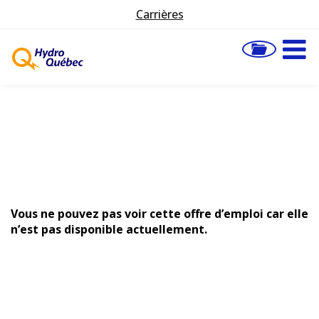
Carrières
Vous ne pouvez pas voir cette offre d’emploi car elle
n’est pas disponible actuellement.