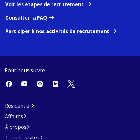
Voir les étapes de recrutement
Consulter la FAQ
Participer à nos activités de recrutement
Pour nous suivre
Résidentiel
Affaires
À propos
Tous nos sites