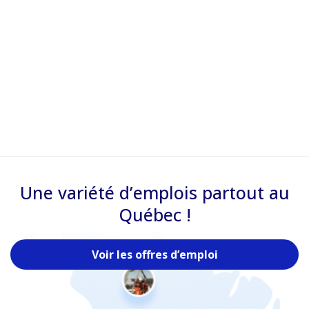
Une variété d’emplois partout au
Québec !
Voir les offres d’emploi