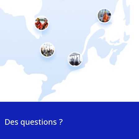
Des questions ?