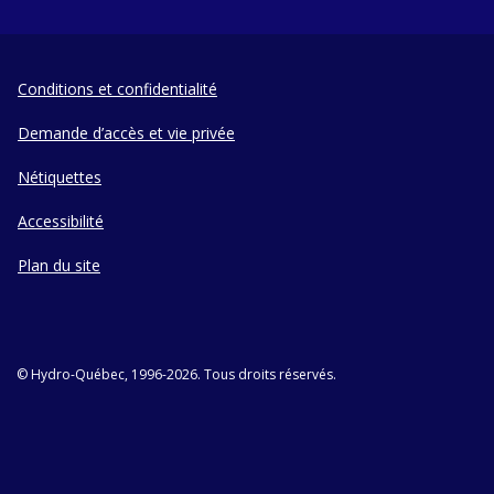
Conditions et confidentialité
Demande d’accès et vie privée
Nétiquettes
Accessibilité
Plan du site
© Hydro-Québec, 1996-2026. Tous droits réservés.