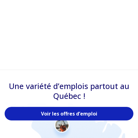
Une variété d’emplois partout au
Québec !
Voir les offres d’emploi