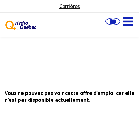
Carrières
Vous ne pouvez pas voir cette offre d’emploi car elle
n’est pas disponible actuellement.