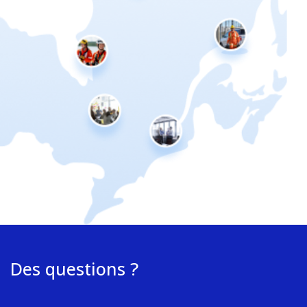
Des questions ?