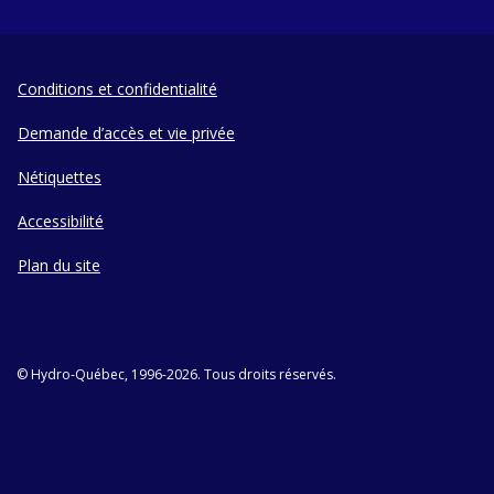
Conditions et confidentialité
Demande d’accès et vie privée
Nétiquettes
Accessibilité
Plan du site
© Hydro-Québec, 1996-2026. Tous droits réservés.