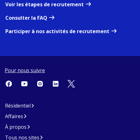
Voir les étapes de recrutement
Consulter la FAQ
Participer à nos activités de recrutement
Pour nous suivre
Résidentiel
Affaires
À propos
Tous nos sites