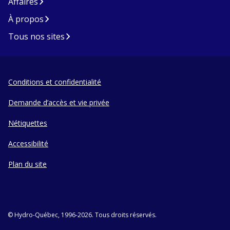
Affaires
À propos
Tous nos sites
Conditions et confidentialité
Demande d’accès et vie privée
Nétiquettes
Accessibilité
Plan du site
© Hydro-Québec, 1996-2026. Tous droits réservés.