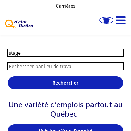
Carrières
Rechercher
Une variété d’emplois partout au
Québec !
Voir les offres d’emploi