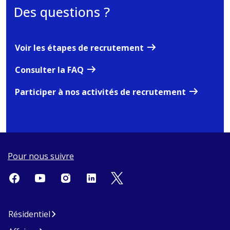
Des questions ?
Voir les étapes de recrutement
Consulter la FAQ
Participer à nos activités de recrutement
Pour nous suivre
Résidentiel